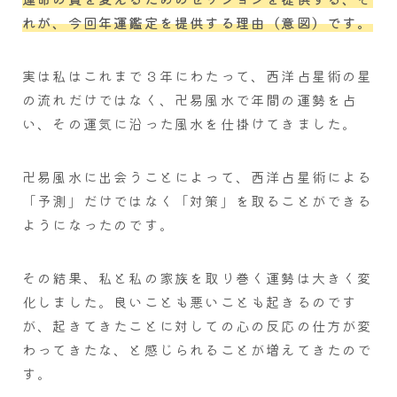
れが、今回年運鑑定を提供する理由（意図）です。
実は私はこれまで３年にわたって、西洋占星術の星
の流れだけではなく、卍易風水で年間の運勢を占
い、その運気に沿った風水を仕掛けてきました。
卍易風水に出会うことによって、西洋占星術による
「予測」だけではなく「対策」を取ることができる
ようになったのです。
その結果、私と私の家族を取り巻く運勢は大きく変
化しました。良いことも悪いことも起きるのです
が、起きてきたことに対しての心の反応の仕方が変
わってきたな、と感じられることが増えてきたので
す。