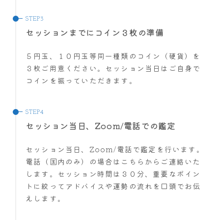
セッションまでにコイン３枚の準備
５円玉、１０円玉等同一種類のコイン（硬貨）を
３枚ご用意ください。セッション当日はご自身で
コインを振っていただきます。
セッション当日、Zoom/電話での鑑定
セッション当日、Zoom/電話で鑑定を行います。
電話（国内のみ）の場合はこちらからご連絡いた
します。セッション時間は３０分、重要なポイン
トに絞ってアドバイスや運勢の流れを口頭でお伝
えします。