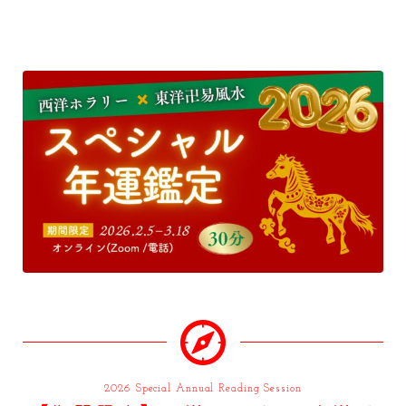
2026 Special Annual Reading Session