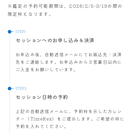
※鑑定の予約可能期間は、2026/2/5-3/19の間の
限定枠となります。
セッションへのお申し込み＆決済
お申込み後、自動送信メールにてお振込先・決済
先をご連絡します。お申込みから３営業日以内に
ご入金をお願いしています。
セッション日時の予約
上記の自動送信メールに、予約枠を示したカレン
ダー（TimeRex）をご提示します。ご希望の枠に
予約を入れてください。