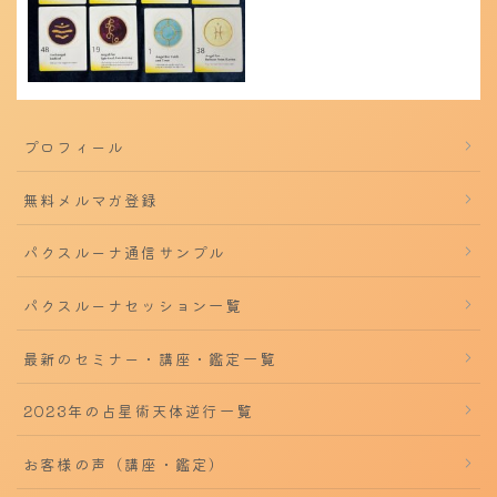
プロフィール
無料メルマガ登録
パクスルーナ通信サンプル
パクスルーナセッション一覧
最新のセミナー・講座・鑑定一覧
2023年の占星術天体逆行一覧
お客様の声（講座・鑑定）