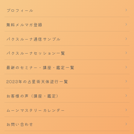
プロフィール
無料メルマガ登録
パクスルーナ通信サンプル
パクスルーナセッション一覧
最新のセミナー・講座・鑑定一覧
2023年の占星術天体逆行一覧
お客様の声（講座・鑑定）
ムーンマスタリーカレンダー
お問い合わせ