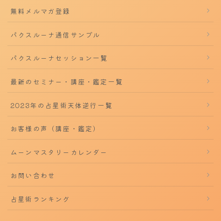
無料メルマガ登録
パクスルーナ通信サンプル
パクスルーナセッション一覧
最新のセミナー・講座・鑑定一覧
2023年の占星術天体逆行一覧
お客様の声（講座・鑑定）
ムーンマスタリーカレンダー
お問い合わせ
占星術ランキング