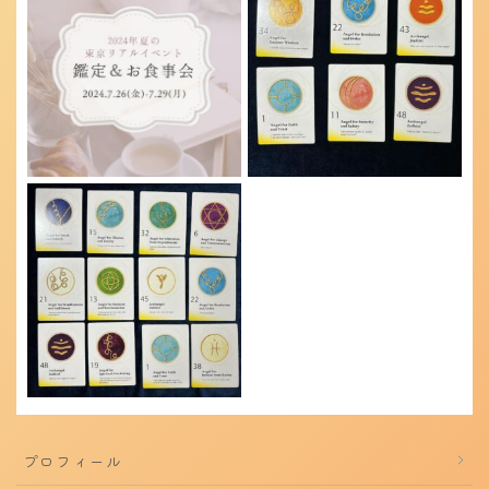
プロフィール