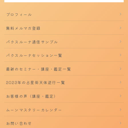
プロフィール
無料メルマガ登録
パクスルーナ通信サンプル
パクスルーナセッション一覧
最新のセミナー・講座・鑑定一覧
2023年の占星術天体逆行一覧
お客様の声（講座・鑑定）
ムーンマスタリーカレンダー
お問い合わせ