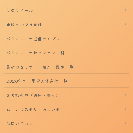
プロフィール
無料メルマガ登録
パクスルーナ通信サンプル
パクスルーナセッション一覧
最新のセミナー・講座・鑑定一覧
2023年の占星術天体逆行一覧
お客様の声（講座・鑑定）
ムーンマスタリーカレンダー
お問い合わせ