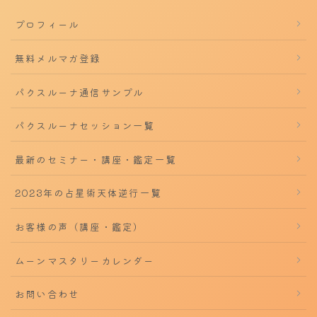
プロフィール
無料メルマガ登録
パクスルーナ通信サンプル
パクスルーナセッション一覧
最新のセミナー・講座・鑑定一覧
2023年の占星術天体逆行一覧
お客様の声（講座・鑑定）
ムーンマスタリーカレンダー
お問い合わせ