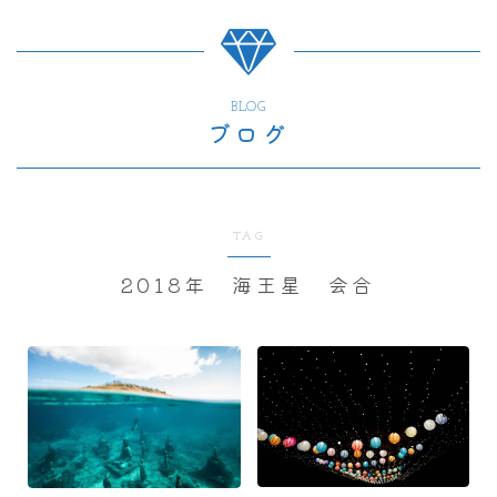
BLOG
ブログ
TAG
2018年 海王星 会合