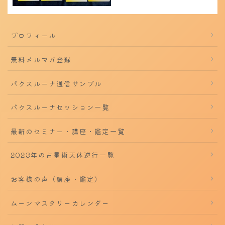
プロフィール
無料メルマガ登録
パクスルーナ通信サンプル
パクスルーナセッション一覧
最新のセミナー・講座・鑑定一覧
2023年の占星術天体逆行一覧
お客様の声（講座・鑑定）
ムーンマスタリーカレンダー