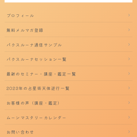
プロフィール
無料メルマガ登録
パクスルーナ通信サンプル
パクスルーナセッション一覧
最新のセミナー・講座・鑑定一覧
2023年の占星術天体逆行一覧
お客様の声（講座・鑑定）
ムーンマスタリーカレンダー
お問い合わせ