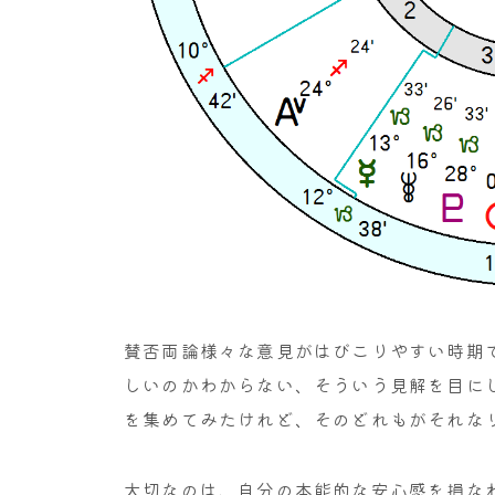
賛否両論様々な意見がはびこりやすい時期
しいのかわからない、そういう見解を目に
を集めてみたけれど、そのどれもがそれな
大切なのは、自分の本能的な安心感を損な