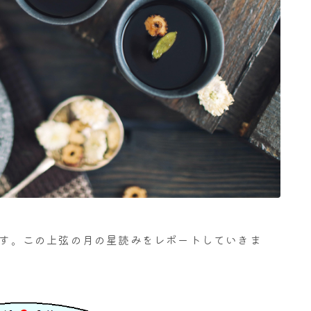
ります。この上弦の月の星読みをレポートしていきま