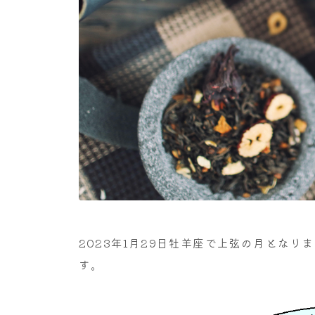
2023年1月29日牡羊座で上弦の月とな
す。