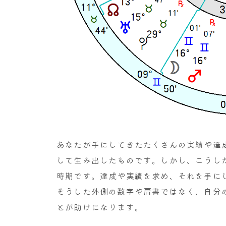
あなたが手にしてきたたくさんの実績や達
して生み出したものです。しかし、こうし
時期です。達成や実績を求め、それを手に
そうした外側の数字や肩書ではなく、自分
とが助けになります。