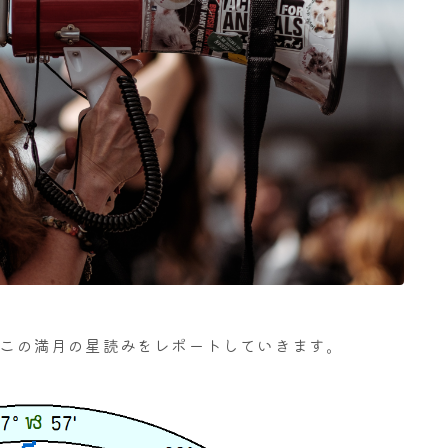
す。この満月の星読みをレポートしていきます。