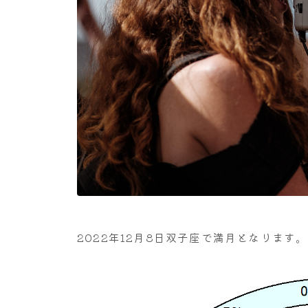
2022年12月8日双子座で満月となりま