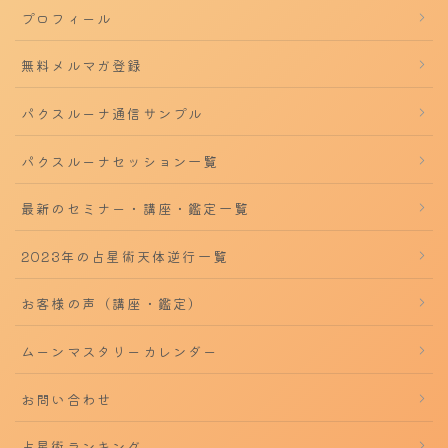
プロフィール
無料メルマガ登録
パクスルーナ通信サンプル
パクスルーナセッション一覧
最新のセミナー・講座・鑑定一覧
2023年の占星術天体逆行一覧
お客様の声（講座・鑑定）
ムーンマスタリーカレンダー
お問い合わせ
占星術ランキング