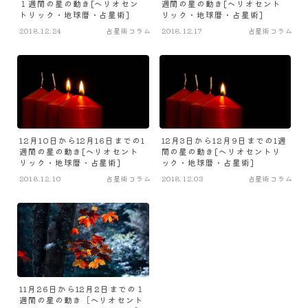
１週間の星の動き[ヘリオセン
週間の星の動き[ヘリオセント
トリック・地球暦・占星術]
リック・地球暦・占星術]
2018.12.24
占星術コラム
2018.12.17
占星術コラム
12月10日から12月16日までの1
12月3日から12月9日までの1週
週間の星の動き[ヘリオセント
間の星の動き[ヘリオセントリ
リック・地球暦・占星術]
ック・地球暦・占星術]
2018.12.10
占星術コラム
2018.12.03
占星術コラム
11月26日から12月2日までの１
週間の星の動き［ヘリオセント