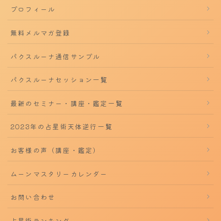
プロフィール
無料メルマガ登録
パクスルーナ通信サンプル
パクスルーナセッション一覧
最新のセミナー・講座・鑑定一覧
2023年の占星術天体逆行一覧
お客様の声（講座・鑑定）
ムーンマスタリーカレンダー
お問い合わせ
占星術ランキング