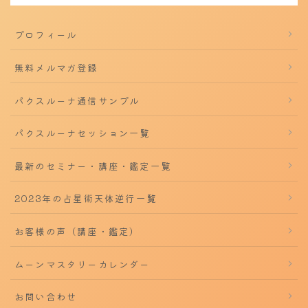
プロフィール
無料メルマガ登録
パクスルーナ通信サンプル
パクスルーナセッション一覧
最新のセミナー・講座・鑑定一覧
2023年の占星術天体逆行一覧
お客様の声（講座・鑑定）
ムーンマスタリーカレンダー
お問い合わせ