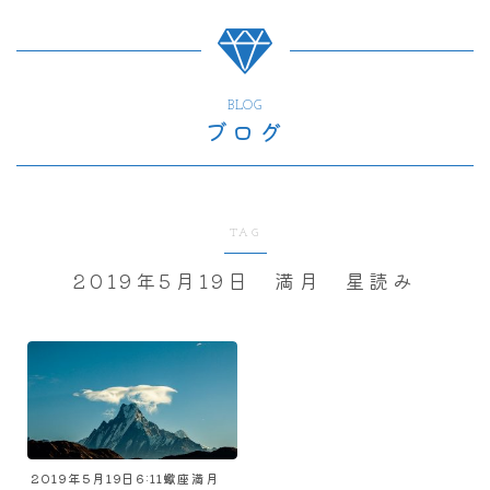
BLOG
ブログ
TAG
2019年5月19日 満月 星読み
2019年5月19日6:11蠍座満月