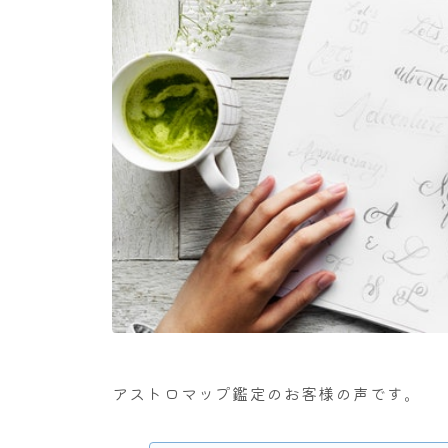
アストロマップ鑑定のお客様の声です。