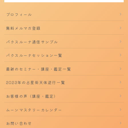
プロフィール
無料メルマガ登録
パクスルーナ通信サンプル
パクスルーナセッション一覧
最新のセミナー・講座・鑑定一覧
2023年の占星術天体逆行一覧
お客様の声（講座・鑑定）
ムーンマスタリーカレンダー
お問い合わせ