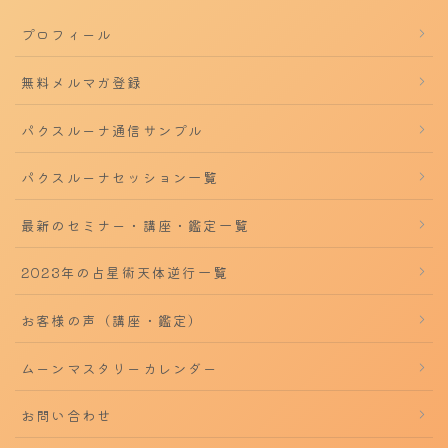
プロフィール
無料メルマガ登録
パクスルーナ通信サンプル
パクスルーナセッション一覧
最新のセミナー・講座・鑑定一覧
2023年の占星術天体逆行一覧
お客様の声（講座・鑑定）
ムーンマスタリーカレンダー
お問い合わせ