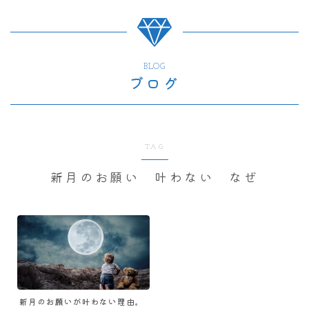
BLOG
ブログ
TAG
新月のお願い 叶わない なぜ
新月のお願いが叶わない理由。