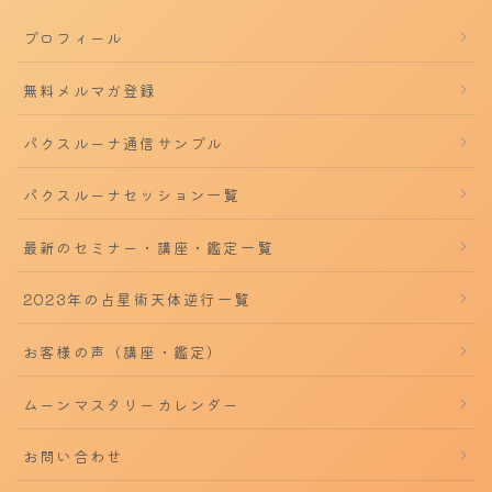
プロフィール
無料メルマガ登録
パクスルーナ通信サンプル
パクスルーナセッション一覧
最新のセミナー・講座・鑑定一覧
2023年の占星術天体逆行一覧
お客様の声（講座・鑑定）
ムーンマスタリーカレンダー
お問い合わせ