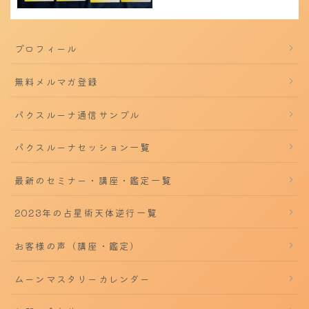
プロフィール
無料メルマガ登録
パクスルーナ通信サンプル
パクスルーナセッション一覧
最新のセミナー・講座・鑑定一覧
2023年の占星術天体逆行一覧
お客様の声（講座・鑑定）
ムーンマスタリーカレンダー