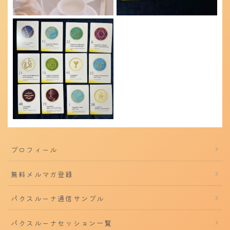
プロフィール
無料メルマガ登録
パクスルーナ通信サンプル
パクスルーナセッション一覧