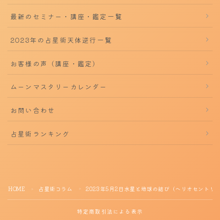
最新のセミナー・講座・鑑定一覧
2023年の占星術天体逆行一覧
お客様の声（講座・鑑定）
ムーンマスタリーカレンダー
お問い合わせ
占星術ランキング
HOME
占星術コラム
2023年5月2日水星と地球の結び（ヘリオセントリ
＞
＞
特定商取引法による表示