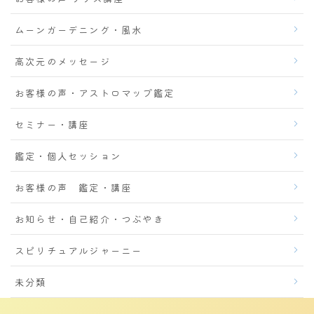
ムーンガーデニング・風水
高次元のメッセージ
お客様の声・アストロマップ鑑定
セミナー・講座
鑑定・個人セッション
お客様の声 鑑定・講座
お知らせ・自己紹介・つぶやき
スピリチュアルジャーニー
未分類