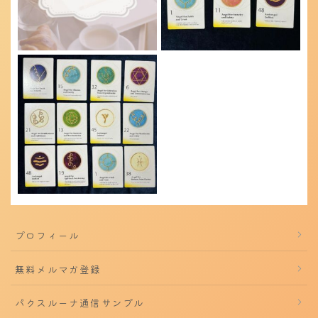
プロフィール
無料メルマガ登録
パクスルーナ通信サンプル