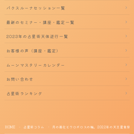
パクスルーナセッション一覧
最新のセミナー・講座・鑑定一覧
2023年の占星術天体逆行一覧
お客様の声（講座・鑑定）
ムーンマスタリーカレンダー
お問い合わせ
占星術ランキング
HOME
占星術コラム
月の進化とウロボロスの輪。2022年の天王星食祭
＞
＞