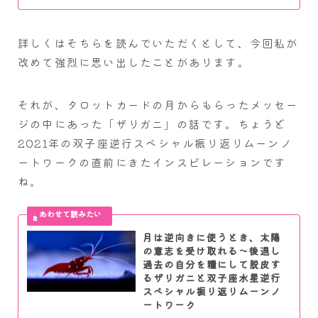
詳しくはそちらを読んでいただくとして、今回私が
改めて強烈に思い出したことがあります。
それが、タロットカードの月からもらったメッセー
ジの中にあった「ザリガニ」の話です。ちょうど
2021年の双子座逆行スペシャル振り返りムーンノ
ートワークの直前にきたインスピレーションです
ね。
月は逆向きに使うとき、太陽
の意志を受け取れる～後退し
過去の自分を糧にして脱皮す
るザリガニと双子座水星逆行
スペシャル振り返りムーンノ
ートワーク