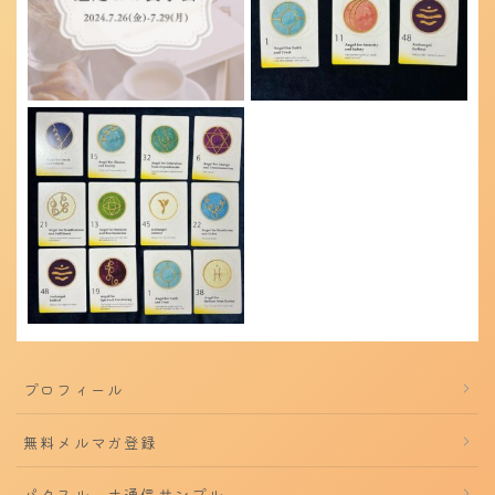
プロフィール
無料メルマガ登録
パクスルーナ通信サンプル