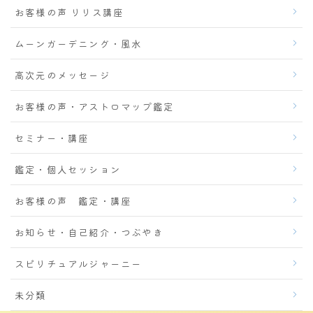
お客様の声 リリス講座
ムーンガーデニング・風水
高次元のメッセージ
お客様の声・アストロマップ鑑定
セミナー・講座
鑑定・個人セッション
お客様の声 鑑定・講座
お知らせ・自己紹介・つぶやき
スピリチュアルジャーニー
未分類