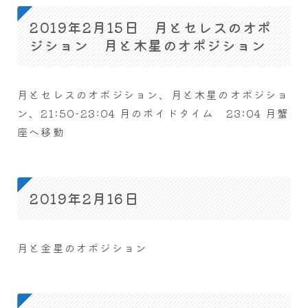
2019年2月15日 月とセレスのオポ
ジション 月と木星のオポジション
月とセレスのオポジション、月と木星のオポジショ
ン、21:50-23:04 月のボイドタイム 23:04 月蟹
座へ移動
2019年2月16日
月と金星のオポジション