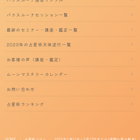
パクスルーナセッション一覧
最新のセミナー・講座・鑑定一覧
2023年の占星術天体逆行一覧
お客様の声（講座・鑑定）
ムーンマスタリーカレンダー
お問い合わせ
占星術ランキング
HOME
占星術コラム
2019年2月11日～2月17日までの1週間の星の動き
＞
＞