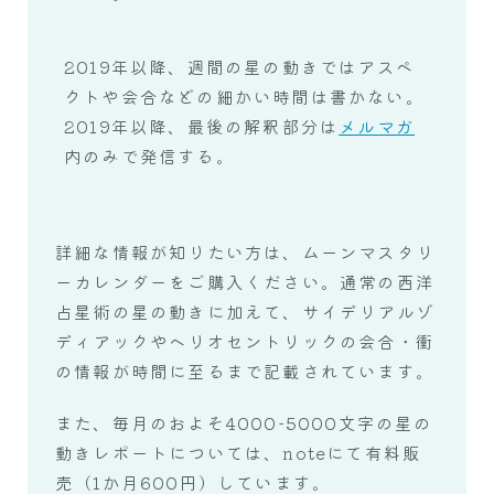
2019年以降、週間の星の動きではアスペ
クトや会合などの細かい時間は書かない。
2019年以降、最後の解釈部分は
メルマガ
内のみで発信する。
詳細な情報が知りたい方は、ムーンマスタリ
ーカレンダーをご購入ください。通常の西洋
占星術の星の動きに加えて、サイデリアルゾ
ディアックやヘリオセントリックの会合・衝
の情報が時間に至るまで記載されています。
また、毎月のおよそ4000-5000文字の星の
動きレポートについては、noteにて有料販
売（1か月600円）しています。