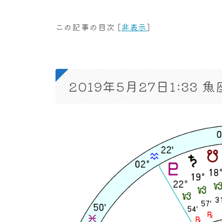
この記事の目次
[
非表示
]
2019年5月27日1:3