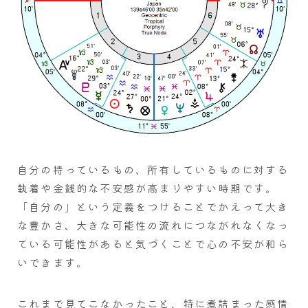
自分の持っているもの、所有しているものに対する
執着や金銭的な不安感が高まりやすい時期です。
「自分の」という定義をつけることでかえって大き
な豊かさ、大きな可能性の流れにつながれなくなっ
ている可能性があると気づくことで心の不安が和ら
いできます。
これまで見てこなかったこと、特に煮詰まった感情