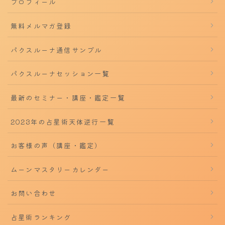
プロフィール
無料メルマガ登録
パクスルーナ通信サンプル
パクスルーナセッション一覧
最新のセミナー・講座・鑑定一覧
2023年の占星術天体逆行一覧
お客様の声（講座・鑑定）
ムーンマスタリーカレンダー
お問い合わせ
占星術ランキング