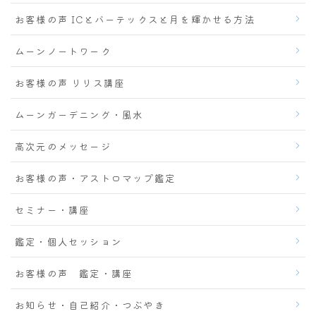
お客様の声 ICとバーテックスと月を輝かせる方法
ムーンノートワーク
お客様の声 リリス講座
ムーンガーデニング・風水
高次元のメッセージ
お客様の声・アストロマップ鑑定
セミナー・講座
鑑定・個人セッション
お客様の声 鑑定・講座
お知らせ・自己紹介・つぶやき