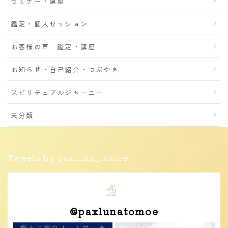
セミナー・講座
鑑定・個人セッション
お客様の声 鑑定・講座
お知らせ・自己紹介・つぶやき
スピリチュアルジャーニー
未分類
Tweets by paxluna_tomoe
@
paxlunatomoe