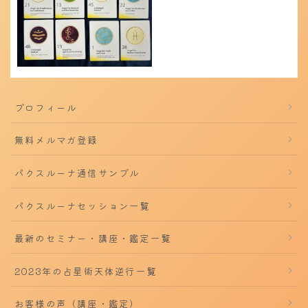
プロフィール
無料メルマガ登録
パクスルーナ通信サンプル
パクスルーナセッション一覧
最新のセミナー・講座・鑑定一覧
2023年の占星術天体逆行一覧
お客様の声（講座・鑑定）