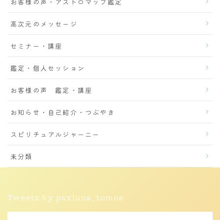
お客様の声・アストロマップ鑑定
高次元のメッセージ
セミナー・講座
鑑定・個人セッション
お客様の声 鑑定・講座
お知らせ・自己紹介・つぶやき
スピリチュアルジャーニー
未分類
Tweets by paxluna_tomoe