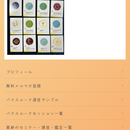
プロフィール
無料メルマガ登録
パクスルーナ通信サンプル
パクスルーナセッション一覧
最新のセミナー・講座・鑑定一覧