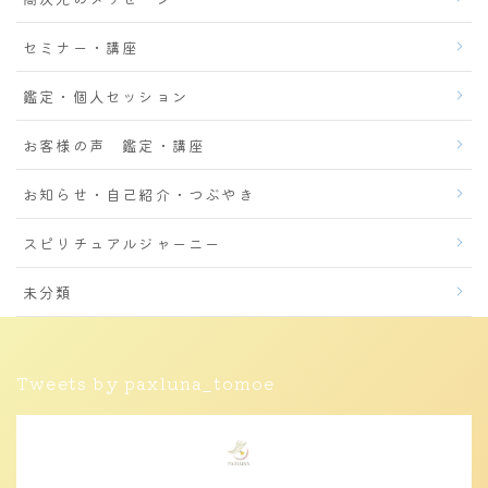
セミナー・講座
鑑定・個人セッション
お客様の声 鑑定・講座
お知らせ・自己紹介・つぶやき
スピリチュアルジャーニー
未分類
Tweets by paxluna_tomoe