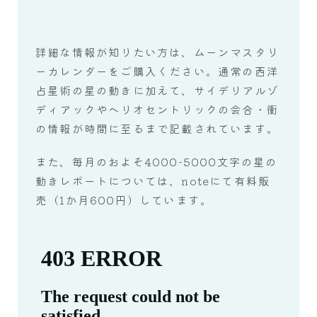
詳細な情報が知りたい方は、ムーンマスタリ
ーカレンダーをご購入ください。通常の西洋
占星術の星の動きに加えて、サイデリアルゾ
ディアックやヘリオセントリックの会合・衝
の情報が時間に至るまで記載されています。
また、毎月のおよそ4000-5000文字の星の
動きレポートについては、noteにて有料販
売（1か月600円）しています。