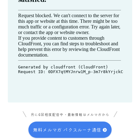
月に4回程度配信中・最新情報はメルマガから
無料メルマガ パクスルーナ通信