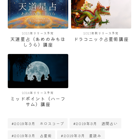
2025年リリース予定
2023年秋リリース予定
天道星占（あめのみちほ
ドラコニック占星術講座
しうら）講座
2024年リリース予定
ミッドポイント（ハーフ
サム）講座
#2019年3月 ホロスコープ
#2019年3月 週間占い
#2019年3月 占星術
#2019年3月 星読み