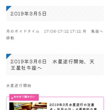
2019年3月5日
月のボイドタイム 17:06-17:12 17:12 月 魚座へ
移動
2019年3月6日 水星逆行開始、天
王星牡牛座へ
水星逆行開始
2019年3月水星逆行の注意
点・注目の日・占星術的な意