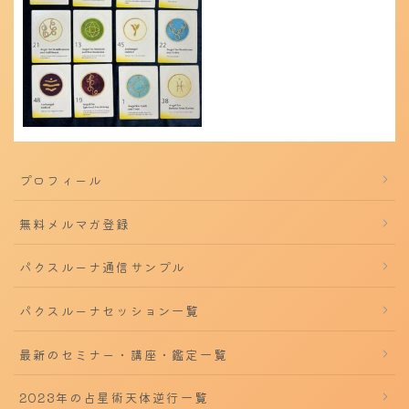
プロフィール
無料メルマガ登録
パクスルーナ通信サンプル
パクスルーナセッション一覧
最新のセミナー・講座・鑑定一覧
2023年の占星術天体逆行一覧