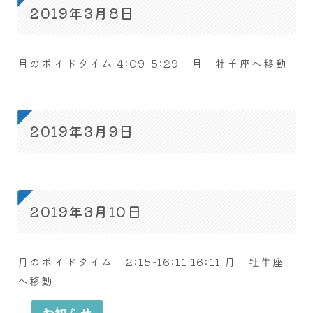
2019年3月8日
月のボイドタイム 4:09-5:29 月 牡羊座へ移動
2019年3月9日
2019年3月10日
月のボイドタイム 2:15-16:11 16:11 月 牡牛座
へ移動
お知らせ