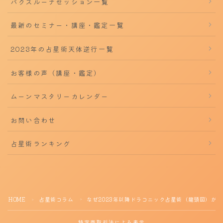
パクスルーナセッション一覧
最新のセミナー・講座・鑑定一覧
2023年の占星術天体逆行一覧
お客様の声（講座・鑑定）
ムーンマスタリーカレンダー
お問い合わせ
占星術ランキング
HOME
占星術コラム
なぜ2023年以降ドラコニック占星術（龍頭図）
＞
＞
特定商取引法による表示