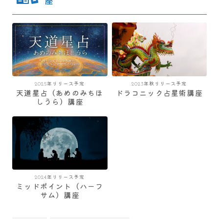
座
2025年リリース予定
2023年秋リリース予定
天道星占（あめのみちほ
ドラコニック占星術講座
しうら）講座
2024年リリース予定
ミッドポイント（ハーフ
サム）講座