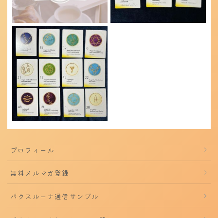
プロフィール
無料メルマガ登録
パクスルーナ通信サンプル