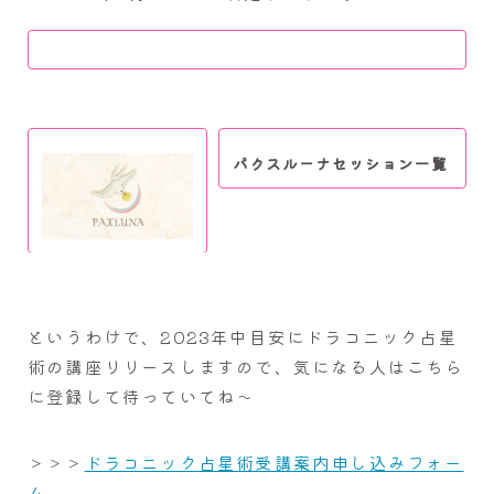
パクスルーナセッション一覧
というわけで、2023年中目安にドラコニック占星
術の講座リリースしますので、気になる人はこちら
に登録して待っていてね～
＞＞＞
ドラコニック占星術受講案内申し込みフォー
ム