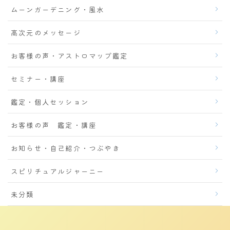
ムーンガーデニング・風水
高次元のメッセージ
お客様の声・アストロマップ鑑定
セミナー・講座
鑑定・個人セッション
お客様の声 鑑定・講座
お知らせ・自己紹介・つぶやき
スピリチュアルジャーニー
未分類