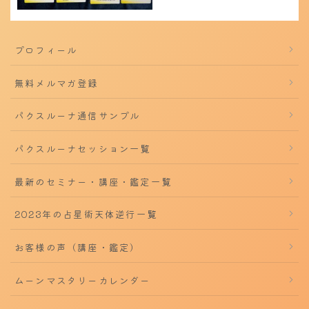
プロフィール
無料メルマガ登録
パクスルーナ通信サンプル
パクスルーナセッション一覧
最新のセミナー・講座・鑑定一覧
2023年の占星術天体逆行一覧
お客様の声（講座・鑑定）
ムーンマスタリーカレンダー