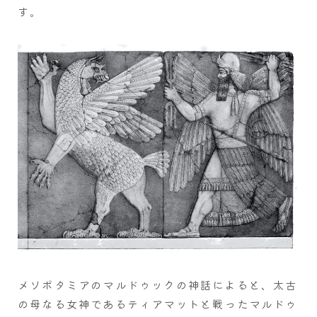
す。
メソポタミアのマルドゥックの神話によると、太古
の母なる女神であるティアマットと戦ったマルドゥ