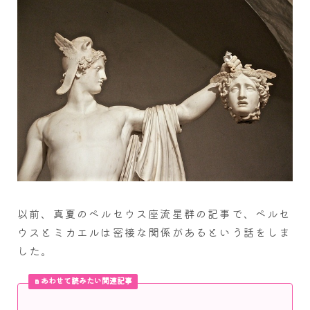
以前、真夏のペルセウス座流星群の記事で、ペルセ
ウスとミカエルは密接な関係があるという話をしま
した。
あわせて読みたい関連記事