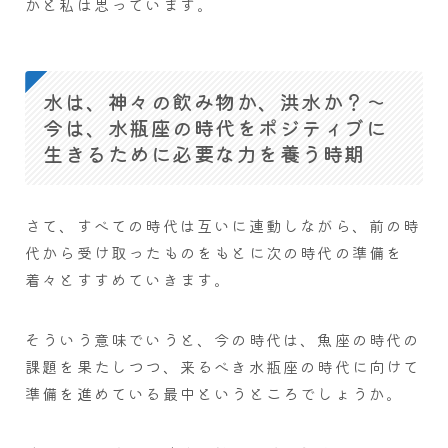
かと私は思っています。
水は、神々の飲み物か、洪水か？～
今は、水瓶座の時代をポジティブに
生きるために必要な力を養う時期
さて、すべての時代は互いに連動しながら、前の時
代から受け取ったものをもとに次の時代の準備を
着々とすすめていきます。
そういう意味でいうと、今の時代は、魚座の時代の
課題を果たしつつ、来るべき水瓶座の時代に向けて
準備を進めている最中というところでしょうか。