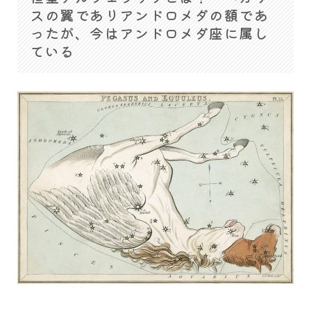
スの翼でありアンドロメダの額であ
ったが、今はアンドロメダ座に属し
ている