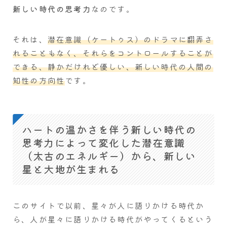
新しい時代の思考力
なのです。
それは、
潜在意識（ケートゥス）のドラマに翻弄さ
れることもなく、それらをコントロールすることが
できる、静かだけれど優しい、新しい時代の人間の
知性の方向性
です。
ハートの温かさを伴う新しい時代の
思考力によって変化した潜在意識
（太古のエネルギー）から、新しい
星と大地が生まれる
このサイトで以前、星々が人に語りかける時代か
ら、人が星々に語りかける時代がやってくるという