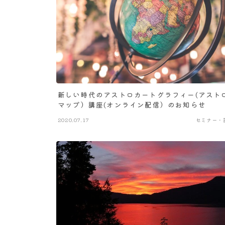
新しい時代のアストロカートグラフィー(アスト
マップ）講座(オンライン配信）のお知らせ
2020.07.17
セミナー・