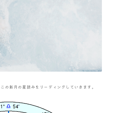
す。この新月の星読みをリーディングしていきます。