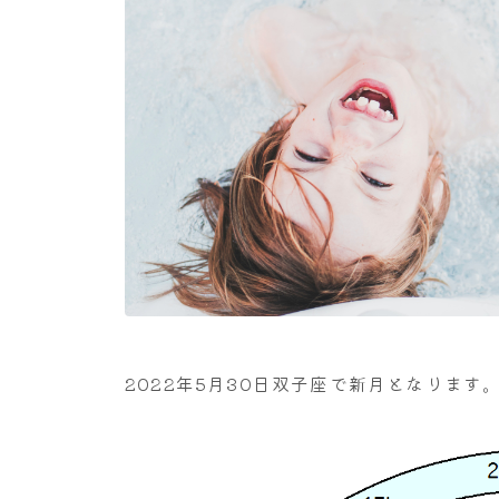
2022年5月30日双子座で新月となりま