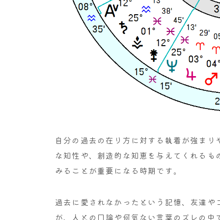
自分の過去の在り方に対する執着が強まり
な知性や、創造的な知恵を与えてくれるも
みることが重要になる時期です。
過去に愛されなかったという記憶、友達や
が、人との口論や何気ない言葉のズレの中