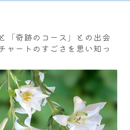
と「奇跡のコース」との出会
チャートのすごさを思い知っ