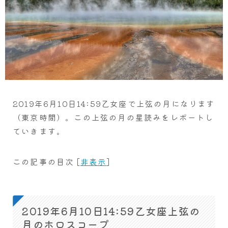
2019年6月10日14:59乙女座で上弦の月になります
（東京時間）。この上弦の月の星読みをレポートし
ていきます。
この記事の目次
[
非表示
]
2019年6月10日14:59乙女座上弦の
月のホロスコープ