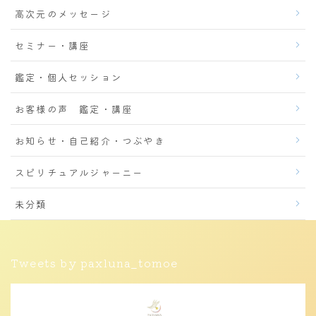
高次元のメッセージ
セミナー・講座
鑑定・個人セッション
お客様の声 鑑定・講座
お知らせ・自己紹介・つぶやき
スピリチュアルジャーニー
未分類
Tweets by paxluna_tomoe