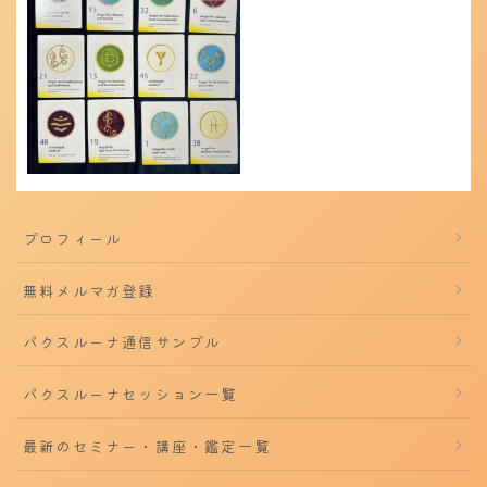
プロフィール
無料メルマガ登録
パクスルーナ通信サンプル
パクスルーナセッション一覧
最新のセミナー・講座・鑑定一覧