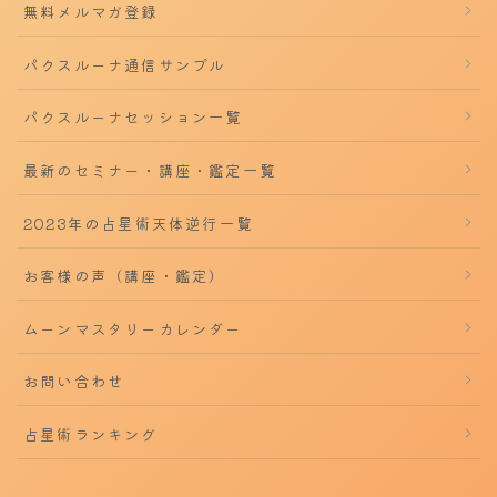
無料メルマガ登録
パクスルーナ通信サンプル
パクスルーナセッション一覧
最新のセミナー・講座・鑑定一覧
2023年の占星術天体逆行一覧
お客様の声（講座・鑑定）
ムーンマスタリーカレンダー
お問い合わせ
占星術ランキング