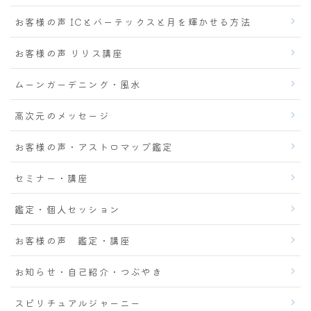
お客様の声 ICとバーテックスと月を輝かせる方法
お客様の声 リリス講座
ムーンガーデニング・風水
高次元のメッセージ
お客様の声・アストロマップ鑑定
セミナー・講座
鑑定・個人セッション
お客様の声 鑑定・講座
お知らせ・自己紹介・つぶやき
スピリチュアルジャーニー