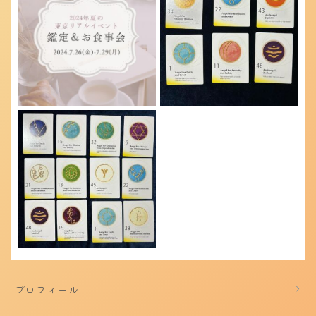
プロフィール