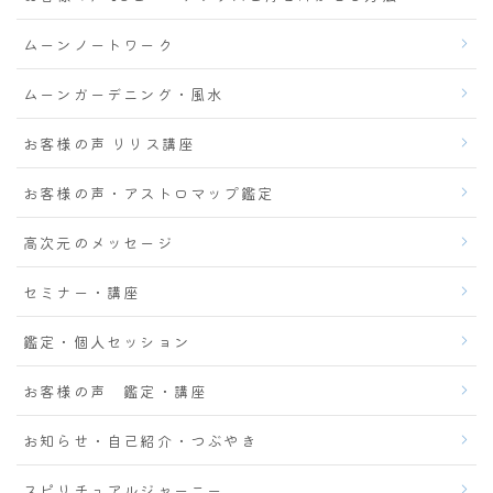
ムーンノートワーク
ムーンガーデニング・風水
お客様の声 リリス講座
お客様の声・アストロマップ鑑定
高次元のメッセージ
セミナー・講座
鑑定・個人セッション
お客様の声 鑑定・講座
お知らせ・自己紹介・つぶやき
スピリチュアルジャーニー