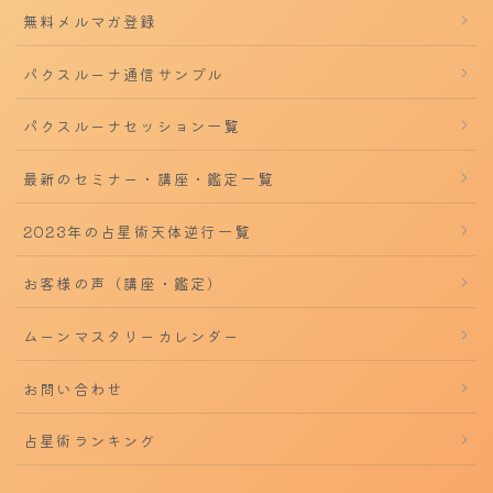
無料メルマガ登録
パクスルーナ通信サンプル
パクスルーナセッション一覧
最新のセミナー・講座・鑑定一覧
2023年の占星術天体逆行一覧
お客様の声（講座・鑑定）
ムーンマスタリーカレンダー
お問い合わせ
占星術ランキング