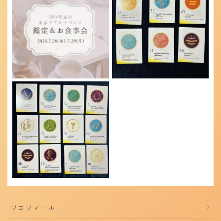
プロフィール