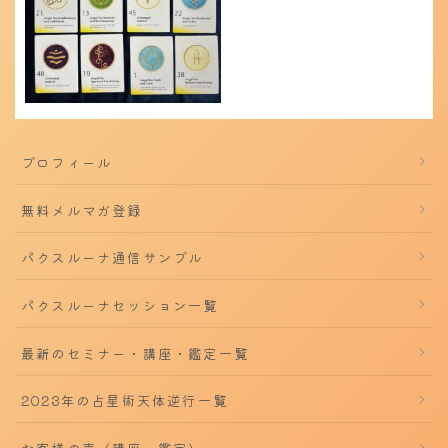
プロフィール
無料メルマガ登録
パクスルーナ通信サンプル
パクスルーナセッション一覧
最新のセミナー・講座・鑑定一覧
2023年の占星術天体逆行一覧
お客様の声（講座・鑑定）