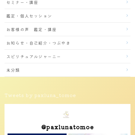
セミナー・講座
鑑定・個人セッション
お客様の声 鑑定・講座
お知らせ・自己紹介・つぶやき
スピリチュアルジャーニー
未分類
Tweets by paxluna_tomoe
@
paxlunatomoe