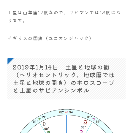
土星は山羊座17度なので、サビアンでは18度にな
ります。
イギリスの国旗（ユニオンジャック）
2019年1月14日 土星と地球の衝
（ヘリオセントリック、地球暦では
土星と地球の開き）のホロスコープ
と土星のサビアンシンボル