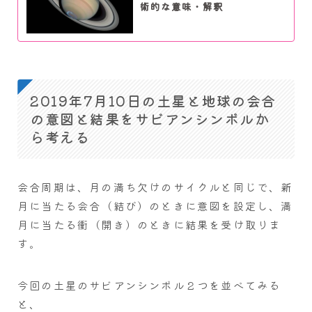
術的な意味・解釈
2019年7月10日の土星と地球の会合
の意図と結果をサビアンシンボルか
ら考える
会合周期は、月の満ち欠けのサイクルと同じで、新
月に当たる会合（結び）のときに意図を設定し、満
月に当たる衝（開き）のときに結果を受け取りま
す。
今回の土星のサビアンシンボル２つを並べてみる
と、