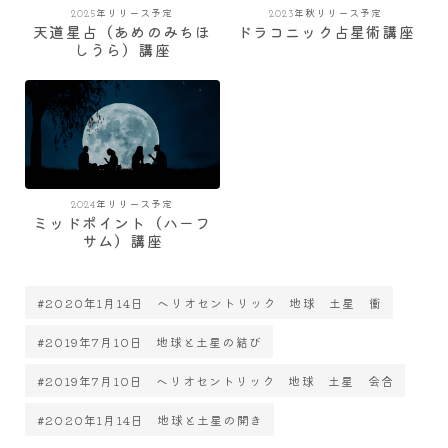
2025年リリース予定
2023年秋リリース予定
天道星占（あめのみちほ
ドラコニック占星術講座
しうら）講座
2024年リリース予定
ミッドポイント（ハーフ
サム）講座
#2020年1月14日 ヘリオセントリック 地球 土星 衝
#2019年7月10日 地球と土星の結び
#2019年7月10日 ヘリオセントリック 地球 土星 会合
#2020年1月14日 地球と土星の開き