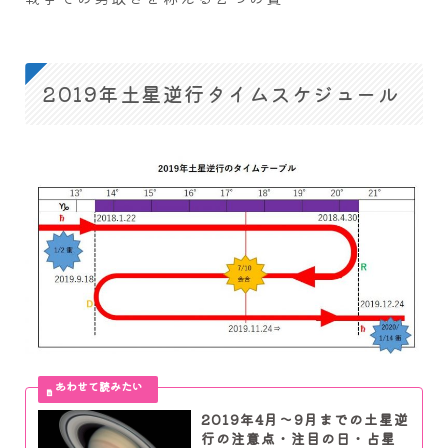
2019年土星逆行タイムスケジュール
2019年4月～9月までの土星逆
行の注意点・注目の日・占星