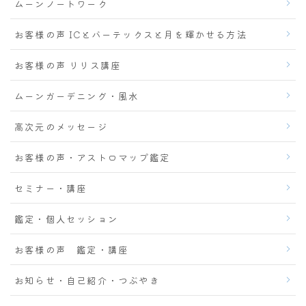
ムーンノートワーク
お客様の声 ICとバーテックスと月を輝かせる方法
お客様の声 リリス講座
ムーンガーデニング・風水
高次元のメッセージ
お客様の声・アストロマップ鑑定
セミナー・講座
鑑定・個人セッション
お客様の声 鑑定・講座
お知らせ・自己紹介・つぶやき