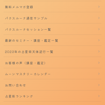
無料メルマガ登録
パクスルーナ通信サンプル
パクスルーナセッション一覧
最新のセミナー・講座・鑑定一覧
2023年の占星術天体逆行一覧
お客様の声（講座・鑑定）
ムーンマスタリーカレンダー
お問い合わせ
占星術ランキング