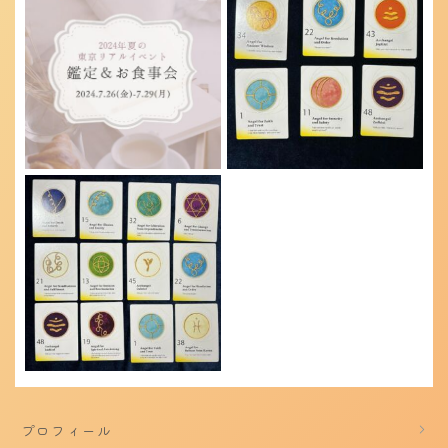
プロフィール