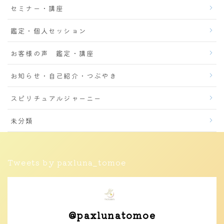
セミナー・講座
鑑定・個人セッション
お客様の声 鑑定・講座
お知らせ・自己紹介・つぶやき
スピリチュアルジャーニー
未分類
Tweets by paxluna_tomoe
@
paxlunatomoe