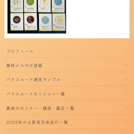
プロフィール
無料メルマガ登録
パクスルーナ通信サンプル
パクスルーナセッション一覧
最新のセミナー・講座・鑑定一覧
2023年の占星術天体逆行一覧