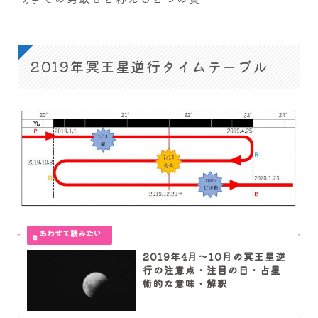
2019年冥王星逆行タイムテーブル
2019年4月～10月の冥王星逆
行の注意点・注目の日・占星
術的な意味・解釈