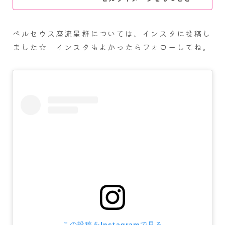
ペルセウス座流星群については、インスタに投稿し
ました☆ インスタもよかったらフォローしてね。
この投稿をInstagramで見る