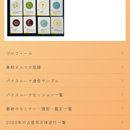
プロフィール
無料メルマガ登録
パクスルーナ通信サンプル
パクスルーナセッション一覧
最新のセミナー・講座・鑑定一覧
2023年の占星術天体逆行一覧