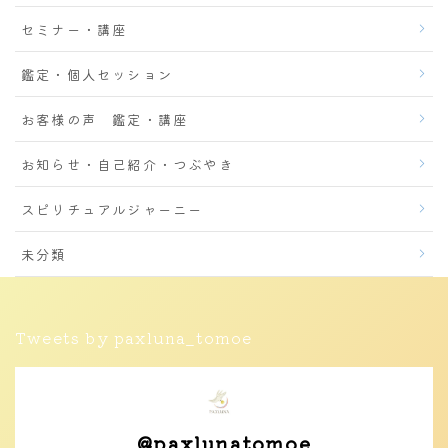
セミナー・講座
鑑定・個人セッション
お客様の声 鑑定・講座
お知らせ・自己紹介・つぶやき
スピリチュアルジャーニー
未分類
Tweets by paxluna_tomoe
@
paxlunatomoe