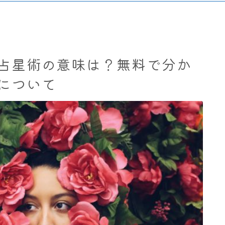
占星術の意味は？無料で分か
について