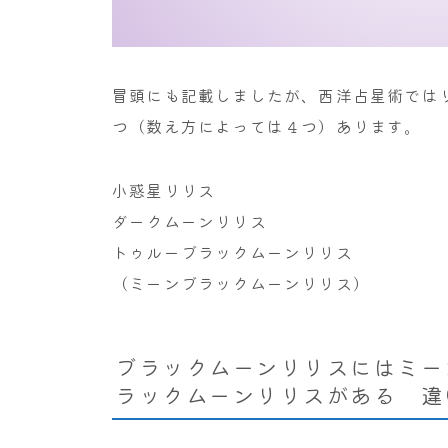
冒頭にも記載しましたが、西洋占星術では
つ（数え方によっては４つ）あります。
小惑星リリス
ダークムーンリリス
トゥルーブラックムーンリリス
（ミーンブラックムーンリリス）
ブラックムーンリリスにはミー
ラックムーンリリスがある 違