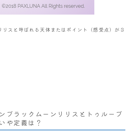
リリスと呼ばれる天体またはポイント（感受点）が３
ンブラックムーンリリスとトゥルーブ
いや定義は？