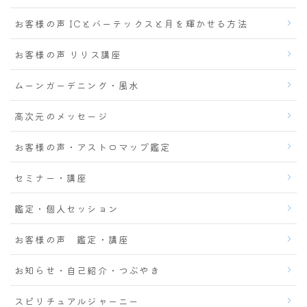
お客様の声 ICとバーテックスと月を輝かせる方法
お客様の声 リリス講座
ムーンガーデニング・風水
高次元のメッセージ
お客様の声・アストロマップ鑑定
セミナー・講座
鑑定・個人セッション
お客様の声 鑑定・講座
お知らせ・自己紹介・つぶやき
スピリチュアルジャーニー