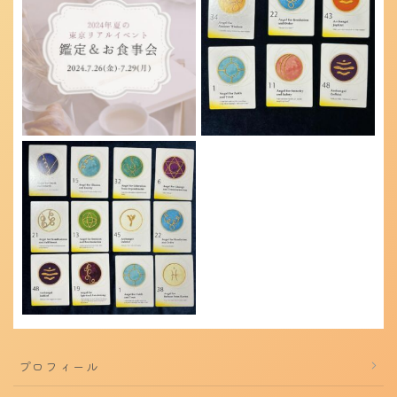
プロフィール