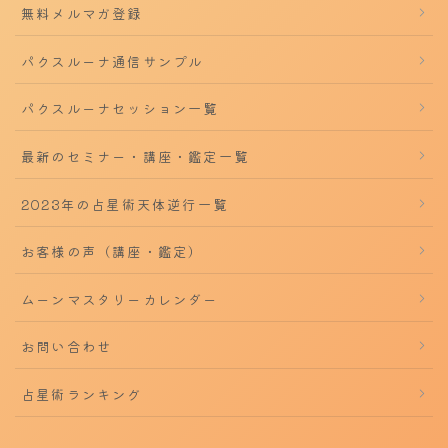
無料メルマガ登録
パクスルーナ通信サンプル
パクスルーナセッション一覧
最新のセミナー・講座・鑑定一覧
2023年の占星術天体逆行一覧
お客様の声（講座・鑑定）
ムーンマスタリーカレンダー
お問い合わせ
占星術ランキング