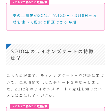
あわせて読みたい関連記事
夏の土用開始2018年7月20日～8月6日～五
穀を使って風水で開運できる時期
2018年のライオンズゲートの特徴
は？
こちらの記事で、ライオンズゲート＝立秋説に基づ
いて、東京時間で出したチャートを星読みしまし
た。2018年のライオンズゲートの意味を知りたい
方は参考にしてください。
あわせて読みたい関連記事