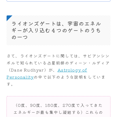
ライオンズゲートは、宇宙のエネル
ギーが入り込む４つのゲートのうち
の一つ
さて、ライオンズゲートに関しては、サビアンシン
ボルで知られている占星術師のディーン・ルディア
（Dane Rudhyar）が、
Astrology of
Personality
の中で以下のような説明をしていま
す。
（0度、90度、180度、270度で入ってきた
エネルギーが最も集中し凝結する）これらの