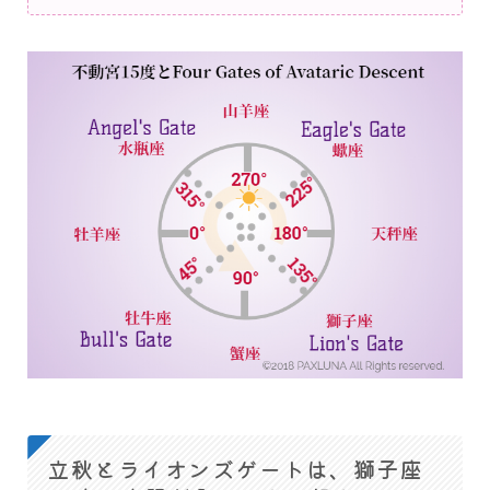
立秋とライオンズゲートは、獅子座