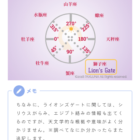
ちなみに、ライオンズゲートに関しては、シ
リウスがらみ、エジプト絡みの情報も出てく
るのですが、天文学的な根拠や意味がよく分
かりません。※調べてなにか分かったらまた
追記します。