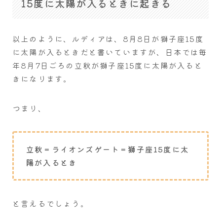
15度に太陽が入るときに起きる
以上のように、ルディアは、8月8日が獅子座15度
に太陽が入るときだと書いていますが、日本では毎
年8月7日ごろの立秋が獅子座15度に太陽が入ると
きになります。
つまり、
立秋＝ライオンズゲート＝獅子座15度に太
陽が入るとき
と言えるでしょう。