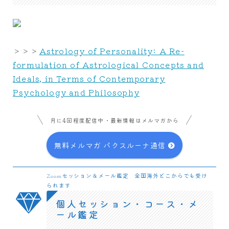
＞＞＞
Astrology of Personality: A Re-
formulation of Astrological Concepts and
Ideals, in Terms of Contemporary
Psychology and Philosophy
月に4回程度配信中・最新情報はメルマガから
無料メルマガ パクスルーナ通信
Zoomセッション＆メール鑑定 全国海外どこからでも受け
られます
個人セッション・コース・メ
ール鑑定