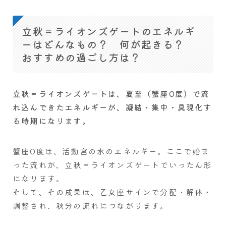
立秋＝ライオンズゲートのエネルギ
ーはどんなもの？ 何が起きる？
おすすめの過ごし方は？
立秋＝ライオンズゲートは、夏至（蟹座0度）で流
れ込んできたエネルギーが、凝結・集中・具現化す
る時期になります。
蟹座0度は、活動宮の水のエネルギー。ここで始ま
った流れが、立秋＝ライオンズゲートでいったん形
になります。
そして、その成果は、乙女座サインで分配・解体・
調整され、秋分の流れにつながります。