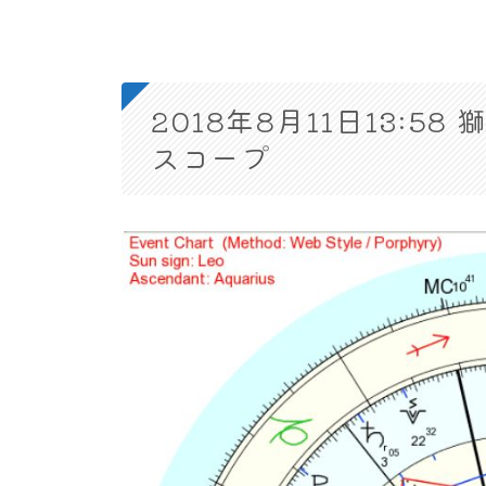
2018年8月11日13:
スコープ