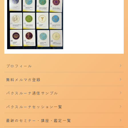
プロフィール
無料メルマガ登録
パクスルーナ通信サンプル
パクスルーナセッション一覧
最新のセミナー・講座・鑑定一覧