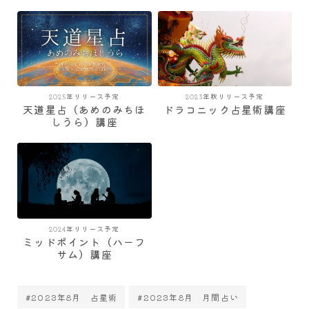
2025年リリース予定
2023年秋リリース予定
天道星占（あめのみちほ
ドラコニック占星術講座
しうら）講座
2024年リリース予定
ミッドポイント（ハーフ
サム）講座
#2023年8月 占星術
#2023年8月 月間占い