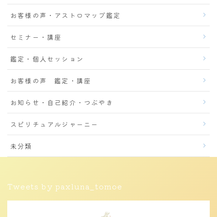
お客様の声・アストロマップ鑑定
セミナー・講座
鑑定・個人セッション
お客様の声 鑑定・講座
お知らせ・自己紹介・つぶやき
スピリチュアルジャーニー
未分類
Tweets by paxluna_tomoe