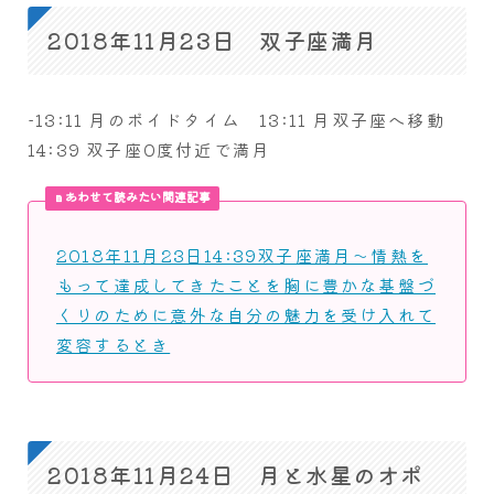
2018年11月23日 双子座満月
-13:11 月のボイドタイム 13:11 月双子座へ移動
14:39 双子座0度付近で満月
あわせて読みたい関連記事
2018年11月23日14:39双子座満月～情熱を
もって達成してきたことを胸に豊かな基盤づ
くりのために意外な自分の魅力を受け入れて
変容するとき
2018年11月24日 月と水星のオポ