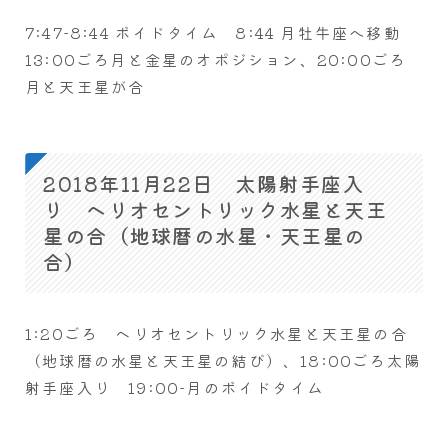
7:47-8:44 ボイドタイム 8:44 月牡牛座へ移動
13:00ごろ月と金星のオポジション、20:00ごろ
月と天王星が合
2018年11月22日 太陽射手座入
り ヘリオセントリック水星と天王
星の合（地球暦の水星・天王星の
合）
1:20ごろ ヘリオセントリック水星と天王星の合
（地球暦の水星と天王星の結び）、18:00ごろ太陽
射手座入り 19:00-月のボイドタイム