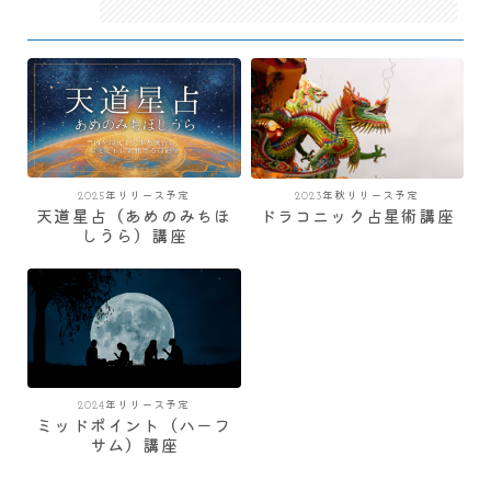
2025年リリース予定
2023年秋リリース予定
天道星占（あめのみちほ
ドラコニック占星術講座
しうら）講座
2024年リリース予定
ミッドポイント（ハーフ
サム）講座