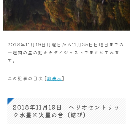
2018年11月19日月曜日から11月25日日曜日までの
一週間の星の動きをダイジェストでまとめてみま
す。
この記事の目次
[
非表示
]
2018年11月19日 ヘリオセントリッ
ク水星と火星の合（結び）