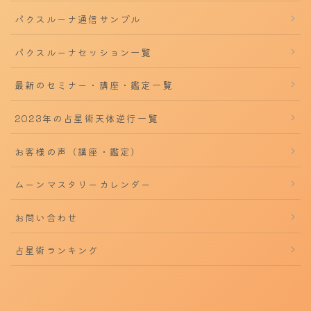
パクスルーナ通信サンプル
パクスルーナセッション一覧
最新のセミナー・講座・鑑定一覧
2023年の占星術天体逆行一覧
お客様の声（講座・鑑定）
ムーンマスタリーカレンダー
お問い合わせ
占星術ランキング