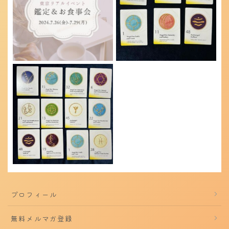
プロフィール
無料メルマガ登録