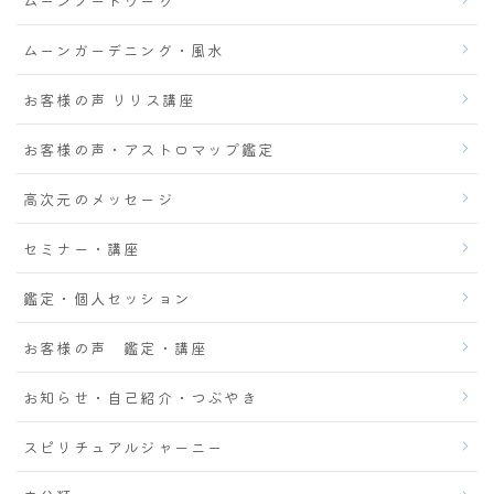
ムーンノートワーク
ムーンガーデニング・風水
お客様の声 リリス講座
お客様の声・アストロマップ鑑定
高次元のメッセージ
セミナー・講座
鑑定・個人セッション
お客様の声 鑑定・講座
お知らせ・自己紹介・つぶやき
スピリチュアルジャーニー