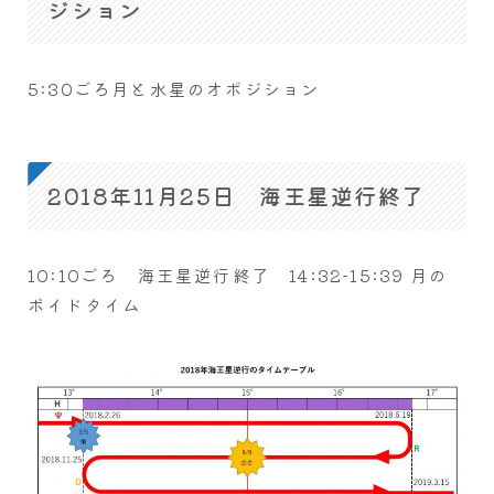
ジション
5:30ごろ月と水星のオポジション
2018年11月25日 海王星逆行終了
10:10ごろ 海王星逆行終了 14:32-15:39 月の
ボイドタイム