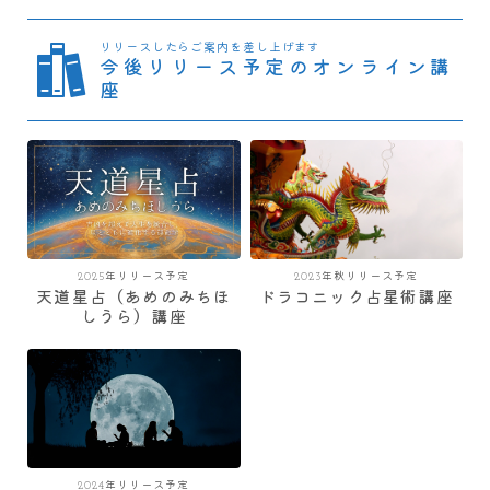
リリースしたらご案内を差し上げます
今後リリース予定のオンライン講
座
2025年リリース予定
2023年秋リリース予定
天道星占（あめのみちほ
ドラコニック占星術講座
しうら）講座
2024年リリース予定