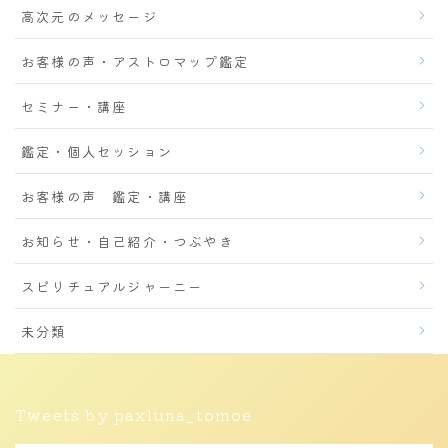
高次元のメッセージ
お客様の声・アストロマップ鑑定
セミナー・講座
鑑定・個人セッション
お客様の声 鑑定・講座
お知らせ・自己紹介・つぶやき
スピリチュアルジャーニー
未分類
Tweets by paxluna_tomoe