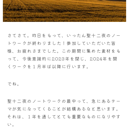
さてさて。昨日をもって、いったん聖十二夜のノー
トワークが終わりました！参加していただいた皆
様、お疲れさまでした。この期間に集めた素材をも
って、今後意識的に2023年を閉じ、2024年を開
くワークを１月半ば以降に行います。
でね。
聖十二夜のノートワークの最中って、急にあるテー
マが気になってくることが結構あるなと思います。
それは、１年を通してとても重要なものになりやす
い。