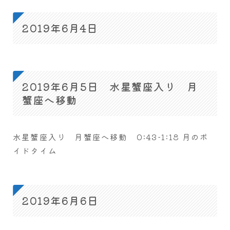
2019年6月4日
2019年6月5日 水星蟹座入り 月
蟹座へ移動
水星蟹座入り 月蟹座へ移動 0:43-1:18 月のボ
イドタイム
2019年6月6日