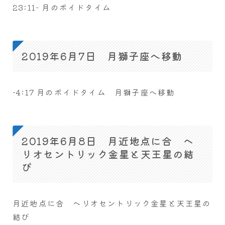
23:11- 月のボイドタイム
2019年6月7日 月獅子座へ移動
-4:17 月のボイドタイム 月獅子座へ移動
2019年6月8日 月近地点に合 ヘ
リオセントリック金星と天王星の結
び
月近地点に合 ヘリオセントリック金星と天王星の
結び