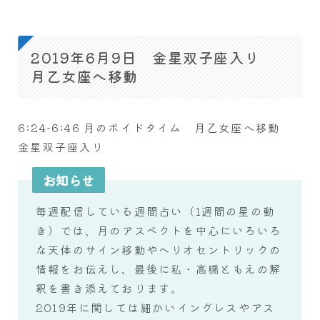
2019年6月9日 金星双子座入り
月乙女座へ移動
6:24-6:46 月のボイドタイム 月乙女座へ移動
金星双子座入り
お知らせ
毎週配信している週間占い（1週間の星の動
き）では、月のアスペクトを中心にいろいろ
な天体のサイン移動やヘリオセントリックの
情報をお伝えし、最後に私・高橋ともえの解
釈を書き添えております。
2019年に関しては細かいイングレスやアス