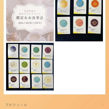
プロフィール