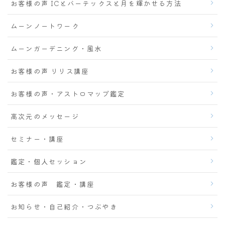
お客様の声 ICとバーテックスと月を輝かせる方法
ムーンノートワーク
ムーンガーデニング・風水
お客様の声 リリス講座
お客様の声・アストロマップ鑑定
高次元のメッセージ
セミナー・講座
鑑定・個人セッション
お客様の声 鑑定・講座
お知らせ・自己紹介・つぶやき