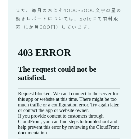
また、毎月のおよそ4000-5000文字の星の
動きレポートについては、noteにて有料販
売（1か月600円）しています。