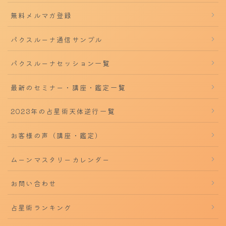
無料メルマガ登録
パクスルーナ通信サンプル
パクスルーナセッション一覧
最新のセミナー・講座・鑑定一覧
2023年の占星術天体逆行一覧
お客様の声（講座・鑑定）
ムーンマスタリーカレンダー
お問い合わせ
占星術ランキング