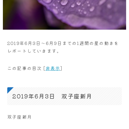
2019年6月3日～6月9日までの1週間の星の動きを
レポートしていきます。
この記事の目次
[
非表示
]
2019年6月3日 双子座新月
双子座新月