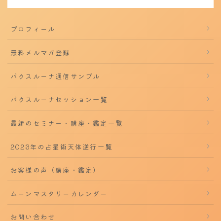
プロフィール
無料メルマガ登録
パクスルーナ通信サンプル
パクスルーナセッション一覧
最新のセミナー・講座・鑑定一覧
2023年の占星術天体逆行一覧
お客様の声（講座・鑑定）
ムーンマスタリーカレンダー
お問い合わせ