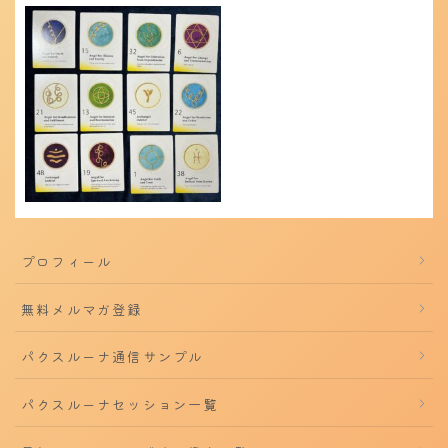
プロフィール
無料メルマガ登録
パクスルーナ通信サンプル
パクスルーナセッション一覧