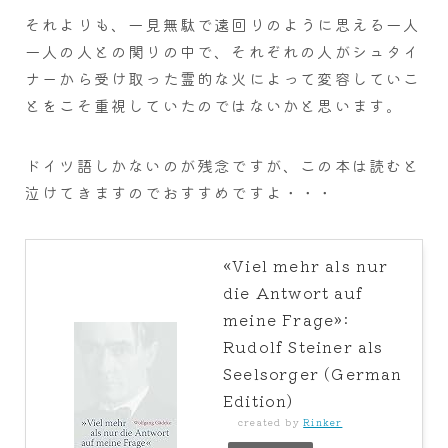
それよりも、一見無駄で遠回りのように思える一人
一人の人との関りの中で、それぞれの人がシュタイ
ナーから受け取った霊的な火によって変容していこ
とをこそ重視していたのではないかと思います。
ドイツ語しかないのが残念ですが、この本は読むと
泣けてきますのでおすすめですよ・・・
«Viel mehr als nur
die Antwort auf
meine Frage»:
Rudolf Steiner als
Seelsorger (German
Edition)
created by
Rinker