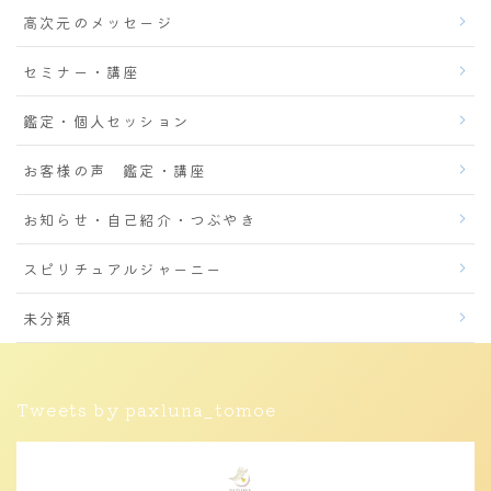
高次元のメッセージ
セミナー・講座
鑑定・個人セッション
お客様の声 鑑定・講座
お知らせ・自己紹介・つぶやき
スピリチュアルジャーニー
未分類
Tweets by paxluna_tomoe