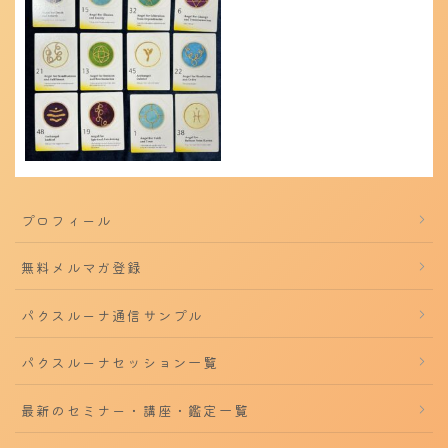
プロフィール
無料メルマガ登録
パクスルーナ通信サンプル
パクスルーナセッション一覧
最新のセミナー・講座・鑑定一覧